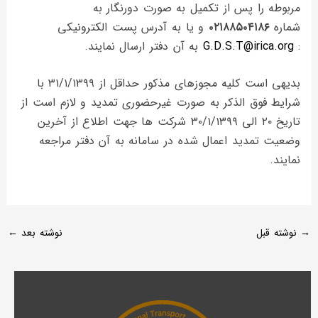
مربوطه را پس از تکمیل به صورت دورنگار به
شماره
۰۲۱۸۸۵۰۴۱۸۶
و یا به آدرس پست الکترونیکی
:
G.D.S.T@irica.org
به آن دفتر ارسال نمایند.
بدیهی است کلیه مجوزهای مذکور حداقل از ۳۱/۱/۱۳۹۹ با
شرایط فوق الذکر به صورت غیرحضوری تمدید و لازم است از
تاریخ ۲۰ الی ۳۰/۱/۱۳۹۹ شرکت ها جهت اطلاع از آخرین
وضعیت تمدید اعمال شده در سامانه به آن دفتر مراجعه
نمایند.
→
نوشته قبل
نوشته بعد
←