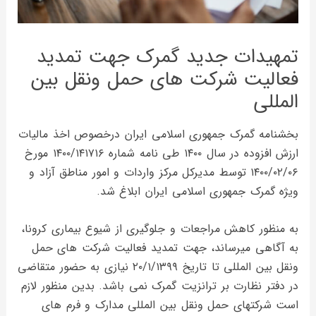
تمهیدات جدید گمرک جهت تمدید
فعالیت شرکت های حمل ونقل بین
المللی
بخشنامه گمرک جمهوری اسلامی ایران درخصوص اخذ مالیات
ارزش افزوده در سال ۱۴۰۰ طی نامه شماره ۱۴۰۰/۱۴۱۷۱۶ مورخ
۱۴۰۰/۰۲/۰۶ توسط مدیرکل مرکز واردات و امور مناطق آزاد و
ویژه گمرک جمهوری اسلامی ایران ابلاغ شد.
به منظور کاهش مراجعات و جلوگیری از شیوع بیماری کرونا،
به آگاهی میرساند، جهت تمدید فعالیت شرکت های حمل
ونقل بین المللی تا تاریخ ۲۰/۱/۱۳۹۹ نیازی به حضور متقاضی
در دفتر نظارت بر ترانزیت گمرک نمی باشد. بدین منظور لازم
است شرکتهای حمل ونقل بین المللی مدارک و فرم های