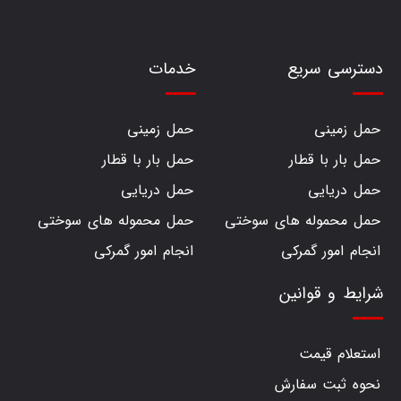
دسترسی سریع
خدمات
حمل زمینی
حمل زمینی
حمل بار با قطار
حمل بار با قطار
حمل دریایی
حمل دریایی
حمل محموله های سوختی
حمل محموله های سوختی
انجام امور گمرکی
انجام امور گمرکی
شرایط و قوانین
استعلام قیمت
نحوه ثبت سفارش