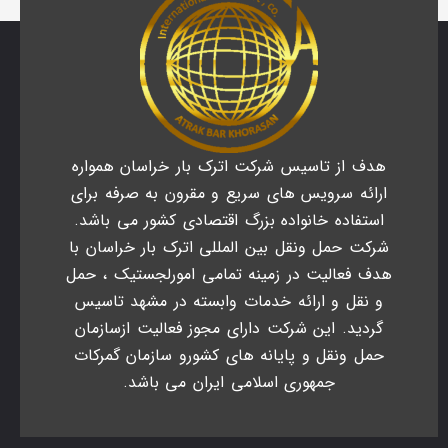
هدف از تاسیس شرکت اترک بار خراسان همواره
ارائه سرویس های سریع و مقرون به صرفه برای
استفاده خانواده بزرگ اقتصادی کشور می باشد.
شرکت حمل ونقل بین المللی اترک بار خراسان با
هدف فعالیت در زمینه تمامی امورلجستیک ، حمل
و نقل و ارائه خدمات وابسته در مشهد تاسیس
گردید. این شرکت دارای مجوز فعالیت ازسازمان
حمل ونقل و پایانه های کشورو سازمان گمرکات
جمهوری اسلامی ایران می باشد.