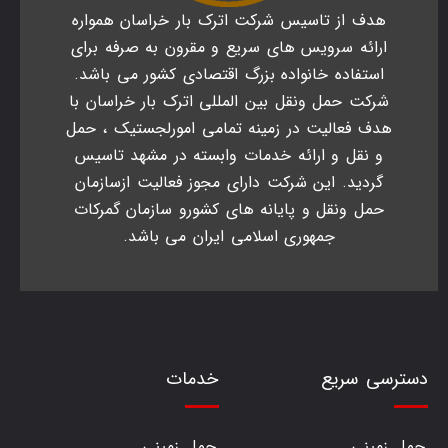
هدف از تاسیس شرکت اترک بار خراسان همواره
ارائه سرویس های سریع و مقرون به صرفه برای
استفاده خانواده بزرگ اقتصادی کشور می باشد.
شرکت حمل ونقل بین المللی اترک بار خراسان با
هدف فعالیت در زمینه تمامی امورلجستیک ، حمل
و نقل و ارائه خدمات وابسته در مشهد تاسیس
گردید. این شرکت دارای مجوز فعالیت ازسازمان
حمل ونقل و پایانه های کشورو سازمان گمرکات
جمهوری اسلامی ایران می باشد.
دسترسی سریع
خدمات
حمل زمینی
حمل زمینی