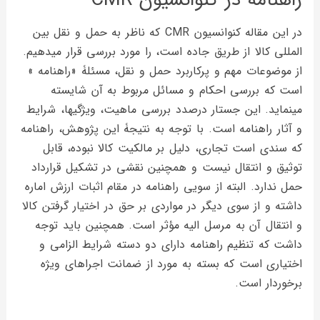
در این مقاله کنوانسيون CMR که ناظر به حمل و نقل بين
المللي کالا از طريق جاده است، را مورد بررسی قرار میدهیم.
از موضوعات مهم و پرکاربرد حمل و نقل، مسئلۀ «راهنامه »
است که بررسی احکام و مسائل مربوط به آن شایسته
مینماید. این جستار درصدد بررسی ماهیت، ویژگیها، شرایط
و آثار راهنامه است. با توجه به نتیجۀ این پژوهش، راهنامه
که سندی است تجاری، دلیل بر مالکیت کالا نبوده، قابل
توثیق و انتقال نیست و همچنین نقشی در تشکیل قرارداد
حمل ندارد. البته از سویی راهنامه در مقام اثبات ارزش اماره
داشته و از سوی دیگر در مواردی بر حق در اختیار گرفتن کالا
و انتقال آن به مرسل الیه مؤثر است. همچنین باید توجه
داشت که تنظیم راهنامه دارای دو دسته شرایط الزامی و
اختیاری است که بسته به مورد از ضمانت اجراهای ویژه
برخوردار است.