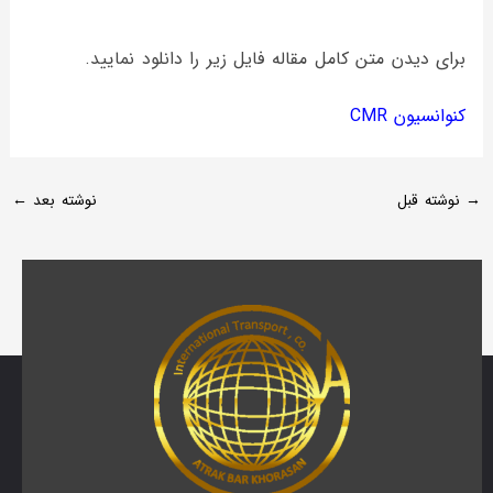
برای دیدن متن کامل مقاله فایل زیر را دانلود نمایید.
کنوانسیون CMR
→
نوشته قبل
نوشته بعد
←